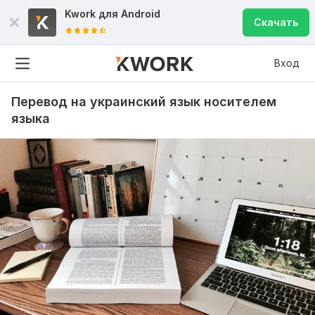
Kwork для
Android
Скачать
Вход
Перевод на украинский язык носителем
языка