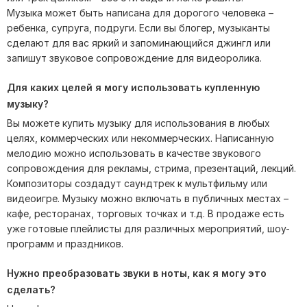
Музыка может быть написана для дорогого человека –
ребенка, супруга, подруги. Если вы блогер, музыканты
сделают для вас яркий и запоминающийся джингл или
запишут звуковое сопровождение для видеоролика.
Для каких целей я могу использовать купленную
музыку?
Вы можете купить музыку для использования в любых
целях, коммерческих или некоммерческих. Написанную
мелодию можно использовать в качестве звукового
сопровождения для рекламы, стрима, презентаций, лекций.
Композиторы создадут саундтрек к мультфильму или
видеоигре. Музыку можно включать в публичных местах –
кафе, ресторанах, торговых точках и т.д. В продаже есть
уже готовые плейлисты для различных мероприятий, шоу-
программ и праздников.
Нужно преобразовать звуки в ноты, как я могу это
сделать?