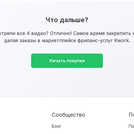
Что дальше?
трели все 4 видео? Отлично! Самое время закрепить 
делая заказы в маркетплейсе фриланс-услуг Kwork.
Начать покупки
Сообщество
П
Блог
По