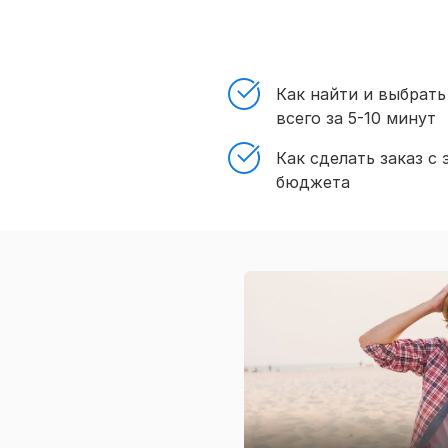
Как найти и выбрать
всего за 5-10 минут
Как сделать заказ с
бюджета