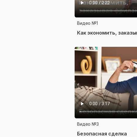
Видео №1
Как экономить, заказы
Видео №3
Безопасная сделка