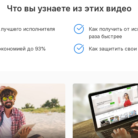
Что вы узнаете из этих видео
 лучшего исполнителя
Как получить от ис
раза быстрее
 экономией до 93%
Как защитить свои