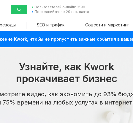
Пользователей онлайн: 1598
Последний заказ: 29 сек. назад
ереводы
SEO и трафик
Соцсети и маркетинг
ение Kwork, чтобы не пропустить важные события в ваше
Узнайте, как Kwork
прокачивает бизнес
мотрите видео, как экономить до 93% бюд
и 75% времени на любых услугах в интернет