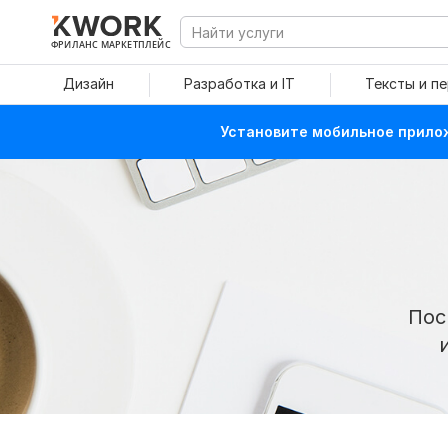
ФРИЛАНС МАРКЕТПЛЕЙС
Дизайн
Разработка и IT
Тексты и п
Установите мобильное прилож
Пос