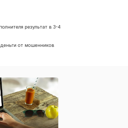
полнителя результат в 3-4
 деньги от мошенников