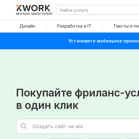
ФРИЛАНС МАРКЕТПЛЕЙС
Дизайн
Разработка и IT
Тексты и п
Установите мобильное прилож
Покупайте фриланс-ус
в один клик