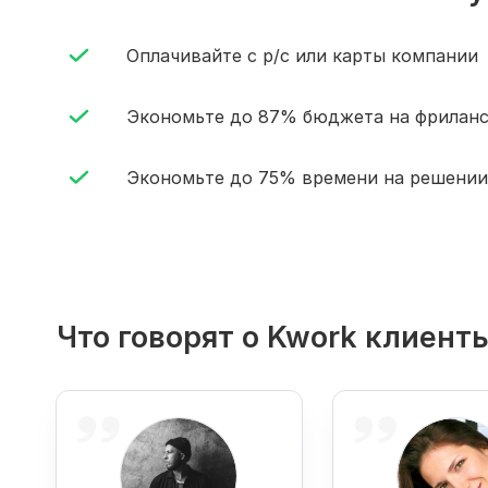
Оплачивайте с р/с или карты компании
Экономьте до 87% бюджета на фрилан
Экономьте до 75% времени на решении
Что говорят о Kwork клиент