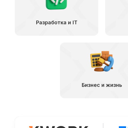
Разработка и IT
Бизнес и жизнь