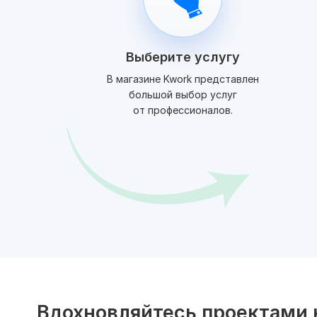
Выберите услугу
В магазине Kwork представлен
большой выбор услуг
от профессионалов.
Вдохновляйтесь проектами