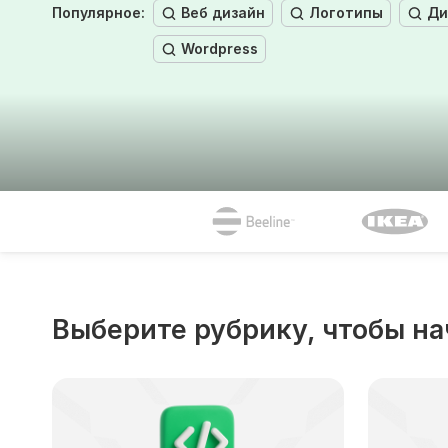
Популярное:
Веб дизайн
Логотипы
Ди
Wordpress
Выберите рубрику, чтобы на