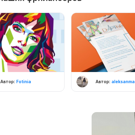
Автор:
Fotinia
Автор:
aleksanma