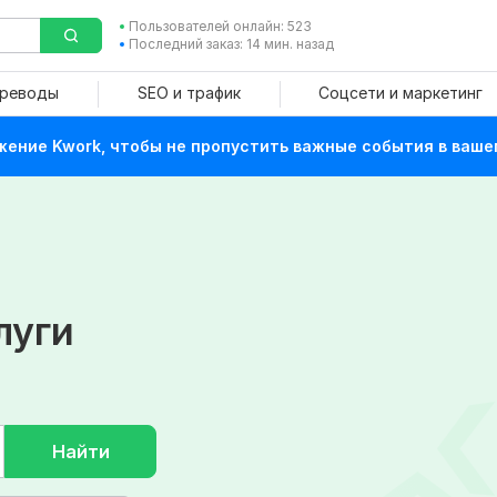
Пользователей онлайн: 523
Последний заказ: 14 мин. назад
ереводы
SEO и трафик
Соцсети и маркетинг
ение Kwork, чтобы не пропустить важные события в ваше
луги
Найти