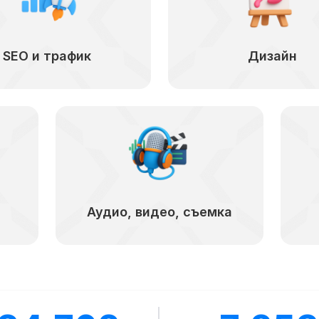
SEO и трафик
Дизайн
Аудио, видео, съемка