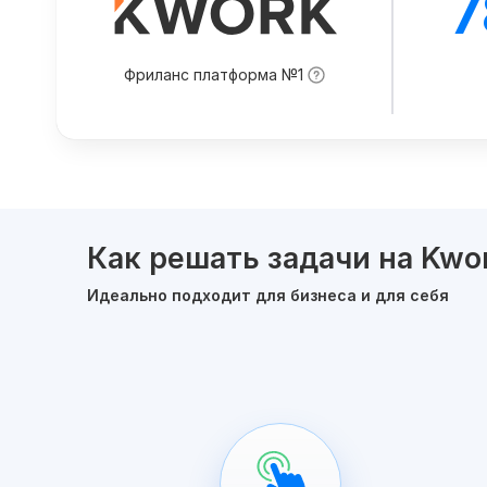
7
Фриланс платформа №1
Как решать задачи на Kwo
Идеально подходит для бизнеса и для себя