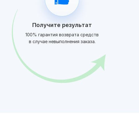
Получите результат
100% гарантия возврата средств
в случае невыполнения заказа.