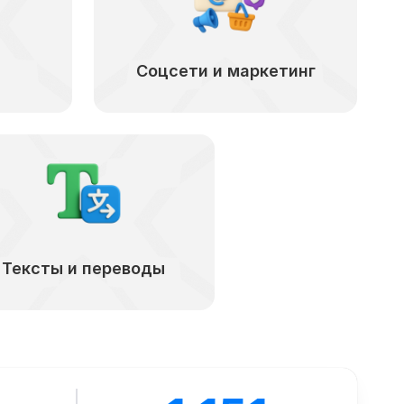
Соцсети и маркетинг
Тексты и переводы