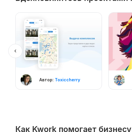
Автор:
Toxiccherry
Как Kwork помогает бизнесу