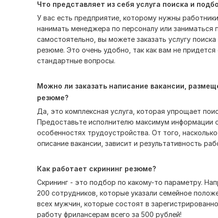
Что представляет из себя услуга поиска и подб
У вас есть предприятие, которому нужны работники
нанимать менеджера по персоналу или заниматься
самостоятельно, вы можете заказать услугу поиска
резюме. Это очень удобно, так как вам не придется
стандартные вопросы.
Можно ли заказать написание вакансии, размещ
резюме?
Да, это комплексная услуга, которая упрощает пои
Предоставьте исполнителю максимум информации о
особенностях трудоустройства. От того, насколько
описание вакансии, зависит и результативность раб
Как работает скрининг резюме?
Скрининг - это подбор по какому-то параметру. Нап
200 сотрудников, которые указали семейное полож
всех мужчин, которые состоят в зарегистрированно
работу фрилансерам всего за 500 рублей!