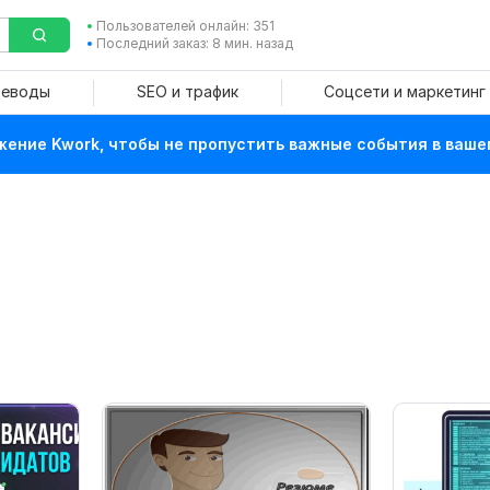
Пользователей онлайн: 351
Последний заказ: 8 мин. назад
реводы
SEO и трафик
Соцсети и маркетинг
ение Kwork, чтобы не пропустить важные события в ваше