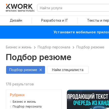
ФРИЛАНС МАРКЕТПЛЕЙС
Дизайн
Разработка и IT
Тексты и пе
Установите мобильное прилож
Бизнес и жизнь
Подбор персонала
Подбор резюме
Подбор резюме
Подбор резюме
Найм специалиста
178 результатов
Рубрики
Бизнес и жизнь
Подбор персонала