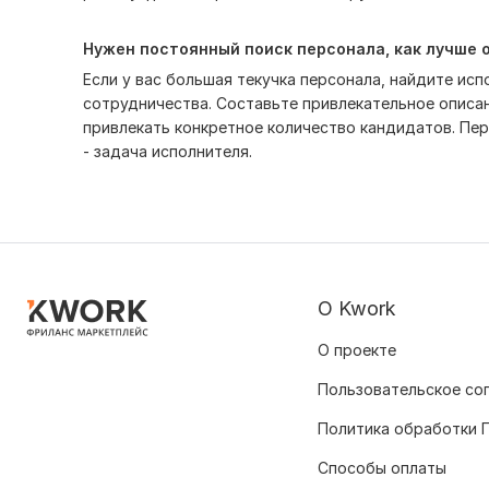
Нужен постоянный поиск персонала, как лучше 
Если у вас большая текучка персонала, найдите ис
сотрудничества. Составьте привлекательное описан
привлекать конкретное количество кандидатов. Пе
- задача исполнителя.
О Kwork
О проекте
Пользовательское со
Политика обработки 
Способы оплаты