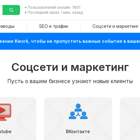
Пользователей онлайн: 1891
Последний заказ: 1 мин. назад
реводы
SEO и трафик
Соцсети и маркетинг
ение Kwork, чтобы не пропустить важные события в ваше
Соцсети и маркетинг
Пусть о вашем бизнесе узнают новые клиенты
utube
ВКонтакте