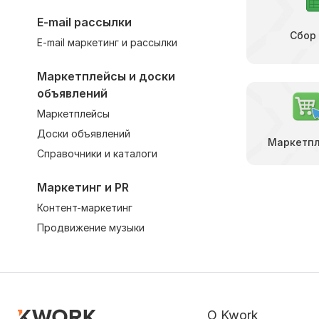
E-mail рассылки
Сбор
E-mail маркетинг и рассылки
Маркетплейсы и доски
объявлений
Маркетплейсы
Доски объявлений
Маркетп
Справочники и каталоги
Маркетинг и PR
Контент-маркетинг
Продвижение музыки
О Kwork