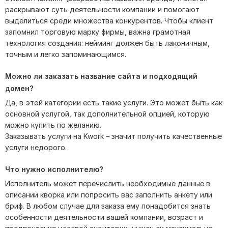
раскрывают суть деятельности компании и помогают
выделиться среди множества конкурентов. Чтобы клиент
запомнил торговую марку фирмы, важна грамотная
технология создания: нейминг должен быть лаконичным,
точным и легко запоминающимся.
Можно ли заказать название сайта и подходящий
домен?
Да, в этой категории есть такие услуги. Это может быть как
основной услугой, так дополнительной опцией, которую
можно купить по желанию.
Заказывать услуги на Kwork – значит получить качественные
услуги недорого.
Что нужно исполнителю?
Исполнитель может перечислить необходимые данные в
описании кворка или попросить вас заполнить анкету или
бриф. В любом случае для заказа ему понадобится знать
особенности деятельности вашей компании, возраст и