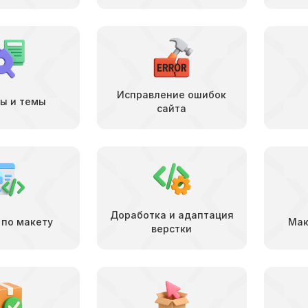
Исправление ошибок
ы и темы
сайта
Доработка и адаптация
 по макету
Мак
верстки