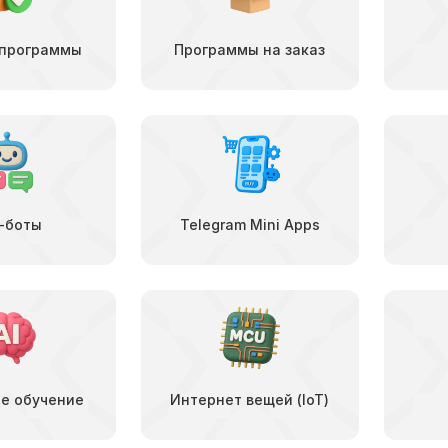
 программы
Программы на заказ
-боты
Telegram Mini Apps
е обучение
Интернет вещей (IoT)