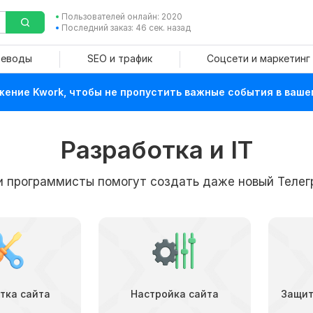
Пользователей онлайн: 2020
Последний заказ: 46 сек. назад
реводы
SEO и трафик
Соцсети и маркетинг
ение Kwork, чтобы не пропустить важные события в ваше
Разработка и IT
и программисты помогут создать даже новый Телег
тка сайта
Настройка сайта
Защит