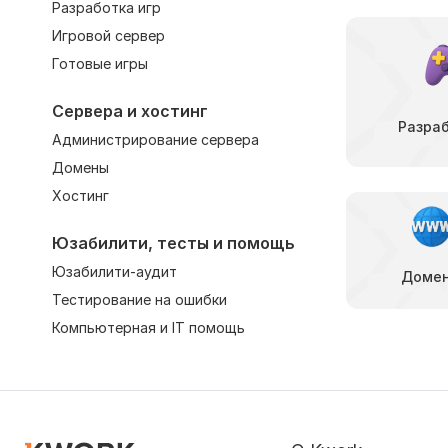
Разработка игр
Игровой сервер
Готовые игры
Сервера и хостинг
Разраб
Администрирование сервера
Домены
Хостинг
Юзабилити, тесты и помощь
Юзабилити-аудит
Доме
Тестирование на ошибки
Компьютерная и IT помощь