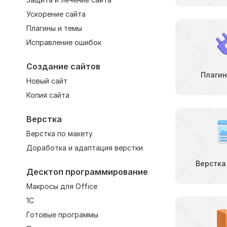
Ускорение сайта
Плагины и темы
Исправление ошибок
Создание сайтов
Плагин
Новый сайт
Копия сайта
Верстка
Верстка по макету
Доработка и адаптация верстки
Верстка
Десктоп программирование
Макросы для Office
1С
Готовые программы