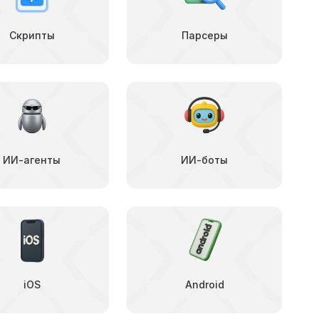
Скрипты
Парсеры
ИИ-агенты
ИИ-боты
iOS
Android