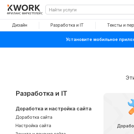
ФРИЛАНС МАРКЕТПЛЕЙС
Дизайн
Разработка и IT
Тексты и пе
Установите мобильное прилож
Эт
Разработка и IT
Доработка и настройка сайта
Доработка сайта
Настройка сайта
Дорабо
Защита и лечение сайта