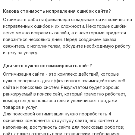
Какова стоимость исправления ошибок сайта?
Стоимость работы фрилансера складывается из количества
исправленных ошибок и их сложности. Некоторые ошибки
легко можно исправить онлайн, а с некоторыми придется
повозиться несколько дней. Перед созданием заказа
свяжитесь с исполнителем, обсудите необходимую работу
и цену за услугу.
Для чего нужно оптимизировать сайт?
Оптимизация сайта - это комплекс действий, которые
нужно совершить для эффективного взаимодействия веб-
сайта и поисковых систем. Результатом будет хорошо
ранжируемый в поиске сайт, который грамотно работает,
комфортен для пользователя и увеличивает продажи
товаров и услуг.
Для поисковой оптимизации нужно проработать 4
основных компонента: структуру сайта, его контент и
наполнение; доступность сайта для поисковых роботов;
сайт должен отвечать всем техническим требованиям