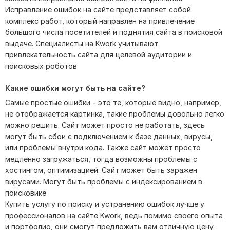
Исправление ошибок на сайте представляет собой
комплекс работ, который направлен на привлечение
большого числа посетителей и поднятия сайта в поисковой
выдаче. Специалисты на Kwork учитывают
привлекательность сайта для целевой аудитории и
поисковых роботов.
Какие ошибки могут быть на сайте?
Самые простые ошибки - это те, которые видно, например,
не отображается картинка, такие проблемы довольно легко
можно решить. Сайт может просто не работать, здесь
могут быть сбои с подключением к базе данных, вирусы,
или проблемы внутри кода. Также сайт может просто
медленно загружаться, тогда возможны проблемы с
хостингом, оптимизацией. Сайт может быть заражен
вирусами. Могут быть проблемы с индексированием в
поисковике
Купить услугу по поиску и устранению ошибок лучше у
профессионалов на сайте Kwork, ведь помимо своего опыта
и портфолио, они смогут предложить вам отличную цену.