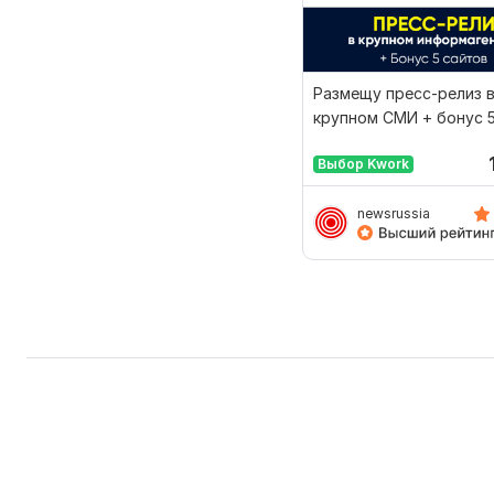
Размещу пресс-релиз 
крупном СМИ + бонус 
Выбор Kwork
newsrussia