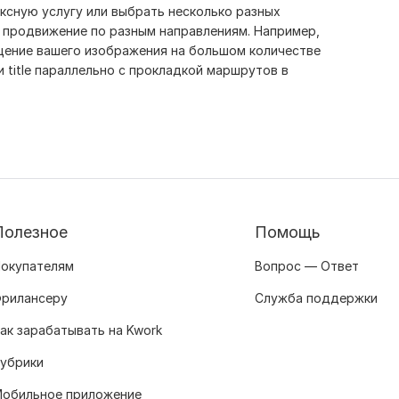
ксную услугу или выбрать несколько разных
 продвижение по разным направлениям. Например,
щение вашего изображения на большом количестве
 и title параллельно с прокладкой маршрутов в
Полезное
Помощь
окупателям
Вопрос — Ответ
рилансеру
Служба поддержки
ак зарабатывать на Kwork
убрики
обильное приложение