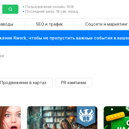
Пользователей онлайн: 1518
Последний заказ: 18 сек. назад
реводы
SEO и трафик
Соцсети и маркетинг
ение Kwork, чтобы не пропустить важные события в ваше
инг
Продвижение в картах
PR кампании