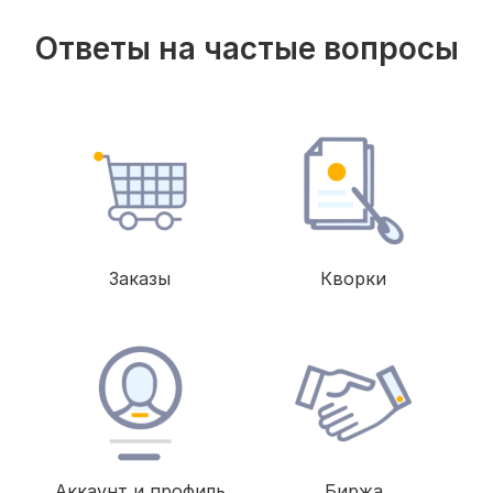
Ответы на частые вопросы
Заказы
Кворки
Аккаунт и профиль
Биржа