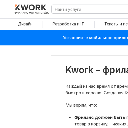
ФРИЛАНС МАРКЕТПЛЕЙС
Дизайн
Разработка и IT
Тексты и п
Установите мобильное прилож
Kwork – фрил
Каждый из нас время от врем
быстро и хорошо. Создавая 
Мы верим, что:
Фриланс должен быть 
товар в корзину. Никаких