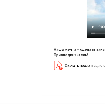
Наша мечта – сделать зак
Присоединяйтесь!
Скачать презентацию 