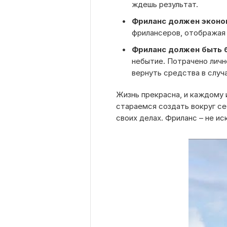
ждешь результат.
Фриланс должен эконом
фрилансеров, отображая 
Фриланс должен быть 
небытие. Потрачено личн
вернуть средства в случ
Жизнь прекрасна, и каждому 
стараемся создать вокруг се
своих делах. Фриланс – не ис