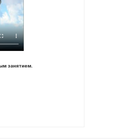
ым занятием.