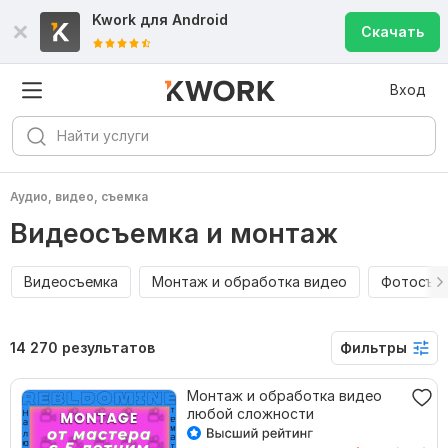
Kwork для
Android
Скачать
Вход
Аудио, видео, съемка
Видеосъемка и монтаж
Видеосъемка
Монтаж и обработка видео
Фотосъе
14 270 результатов
Фильтры
Монтаж и обработка видео
любой сложности