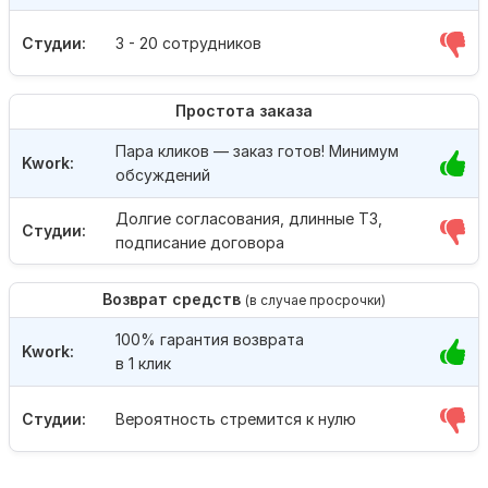
Студии:
3 - 20 сотрудников
Простота заказа
Пара кликов — заказ готов! Минимум
Kwork:
обсуждений
Долгие согласования, длинные ТЗ,
Студии:
подписание договора
Возврат средств
(в случае просрочки)
100% гарантия возврата
Kwork:
в 1 клик
Студии:
Вероятность стремится к нулю