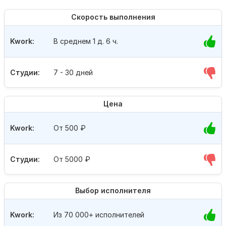
Скорость выполнения
Kwork:
В среднем 1 д. 6 ч.
Студии:
7 - 30 дней
Цена
Kwork:
От 500
₽
Студии:
От 5000
₽
Выбор исполнителя
Kwork:
Из 70 000+ исполнителей