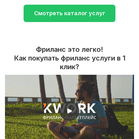
Смотреть каталог услуг
Фриланс это легко!
Как покупать фриланс услуги в 1
клик?