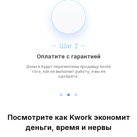
Шаг 2
Оплатите с гарантией
Деньги будут перечислены продавцу после
того, как он выполнит работу, и вы её
одобрите.
Посмотрите как Kwork экономит
деньги, время и нервы