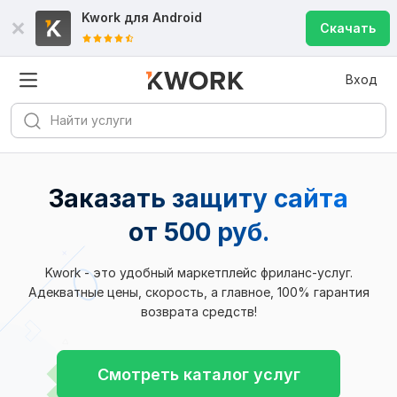
Kwork для
Android
Скачать
Вход
Заказать защиту сайта
от 500 руб.
Kwork - это удобный маркетплейс фриланс-услуг.
Адекватные цены, скорость, а главное, 100% гарантия
возврата средств!
Смотреть каталог услуг