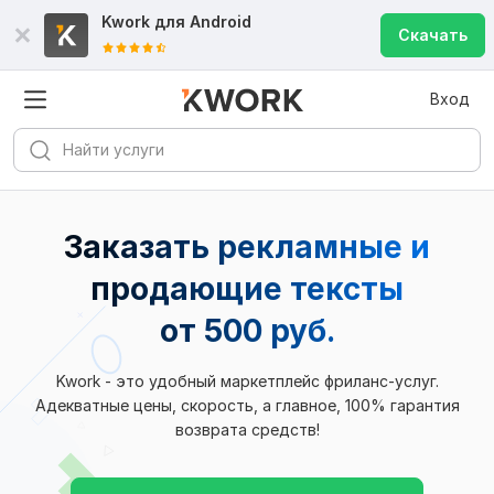
Kwork для
Android
Скачать
Вход
Заказать рекламные и
продающие тексты
от 500 руб.
Kwork - это удобный маркетплейс фриланс-услуг.
Адекватные цены, скорость, а главное, 100% гарантия
возврата средств!