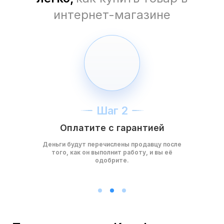
интернет-магазине
Шаг 2
Оплатите с гарантией
Деньги будут перечислены продавцу после
того, как он выполнит работу, и вы её
одобрите.