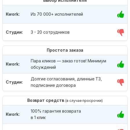
Выбор исполнителя
Kwork:
Из 70 000+ исполнителей
Студии:
3 - 20 сотрудников
Простота заказа
Пара кликов — заказ готов! Минимум
Kwork:
обсуждений
Долгие согласования, длинные ТЗ,
Студии:
подписание договора
Возврат средств
(в случае просрочки)
100% гарантия возврата
Kwork:
в 1 клик