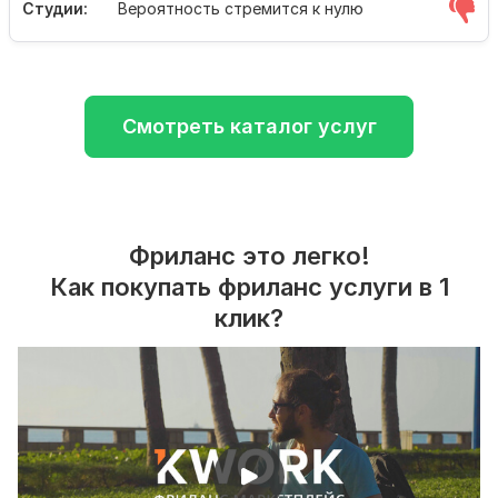
Студии:
Вероятность стремится к нулю
Смотреть каталог услуг
Фриланс это легко!
Как покупать фриланс услуги в 1
клик?