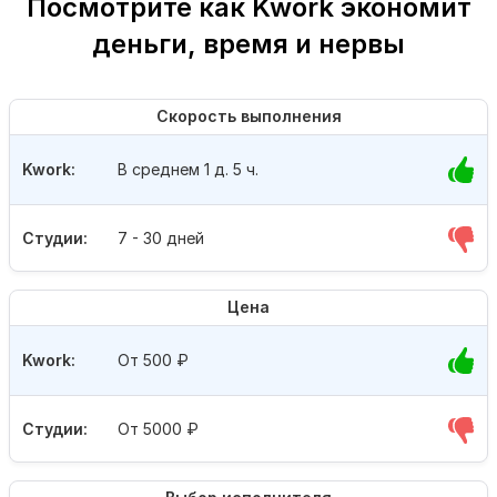
Посмотрите как Kwork экономит
деньги, время и нервы
Скорость выполнения
Kwork:
В среднем 1 д. 5 ч.
Студии:
7 - 30 дней
Цена
Kwork:
От 500
₽
Студии:
От 5000
₽