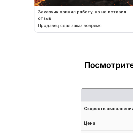
Заказчик принял работу, но не оставил
отзыв
Продавец сдал заказ вовремя
Посмотрите
Скорость выполнени
Цена