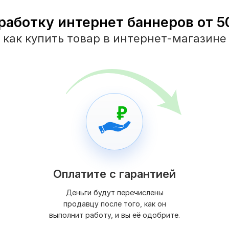
работку интернет баннеров от 50
как купить товар в интернет-магазине
Оплатите с гарантией
Деньги будут перечислены
продавцу после того, как он
выполнит работу, и вы её одобрите.