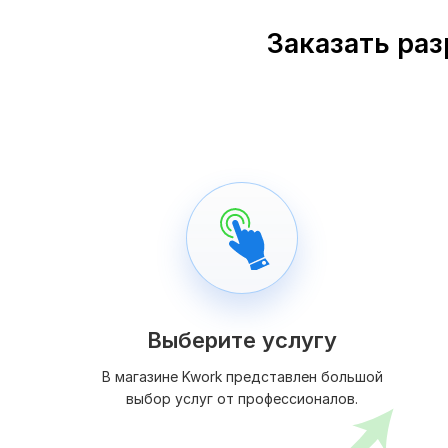
Заказать раз
Выберите услугу
В магазине Kwork представлен большой
выбор услуг от профессионалов.