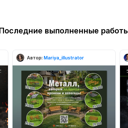
Последние выполненные работ
Автор:
Mariya_illustrator