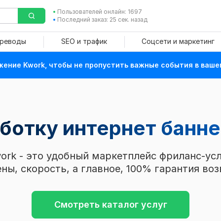
Пользователей онлайн: 1697
Последний заказ: 25 сек. назад
ереводы
SEO и трафик
Соцсети и маркетинг
ение Kwork, чтобы не пропустить важные события в ваше
аботку интернет банн
ork - это удобный маркетплейс фриланс-усл
ны, скорость, а главное, 100% гарантия воз
Смотреть каталог услуг