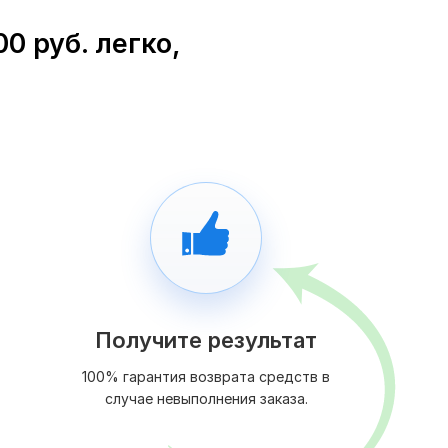
0 руб. легко,
Получите результат
100% гарантия возврата средств в
случае невыполнения заказа.