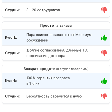
Студии:
3 - 20 сотрудников
Простота заказа
Пара кликов — заказ готов! Минимум
Kwork:
обсуждений
Долгие согласования, длинные ТЗ,
Студии:
подписание договора
Возврат средств
(в случае просрочки)
100% гарантия возврата
Kwork:
в 1 клик
Студии:
Вероятность стремится к нулю