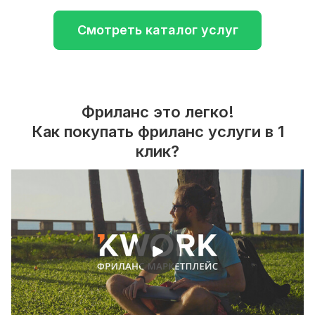
Смотреть каталог услуг
Фриланс это легко!
Как покупать фриланс услуги в 1
клик?