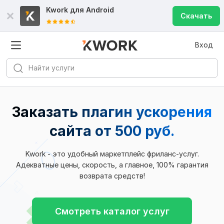
Kwork для
Android
Скачать
Вход
Заказать плагин ускорения
сайта
от 500 руб.
Kwork - это удобный маркетплейс фриланс-услуг.
Адекватные цены, скорость, а главное, 100% гарантия
возврата средств!
Смотреть каталог услуг