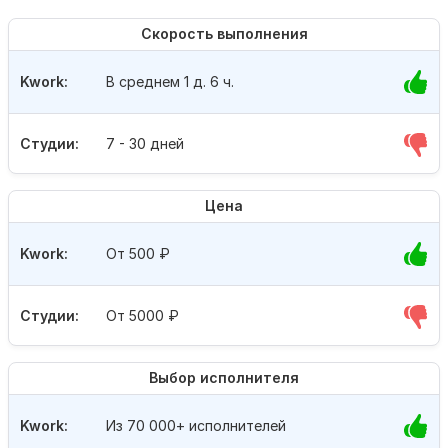
Скорость выполнения
Kwork:
В среднем 1 д. 6 ч.
Студии:
7 - 30 дней
Цена
Kwork:
От 500
₽
Студии:
От 5000
₽
Выбор исполнителя
Kwork:
Из 70 000+ исполнителей