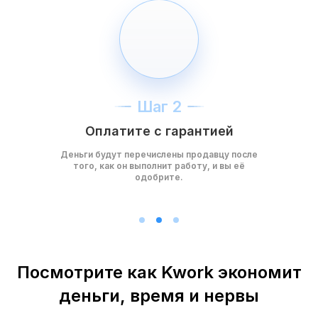
Шаг 2
Оплатите с гарантией
Деньги будут перечислены продавцу после
того, как он выполнит работу, и вы её
одобрите.
Посмотрите как Kwork экономит
деньги, время и нервы