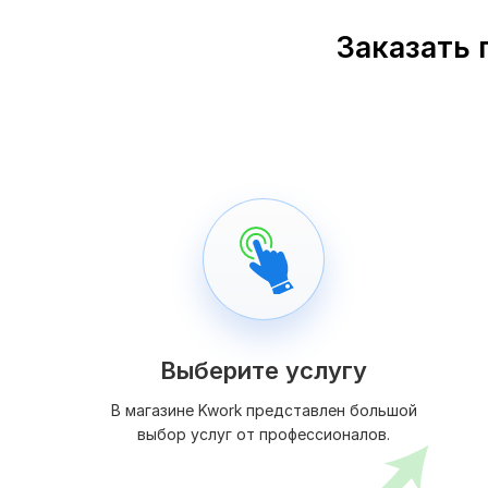
Заказать 
Выберите услугу
В магазине Kwork представлен большой
выбор услуг от профессионалов.