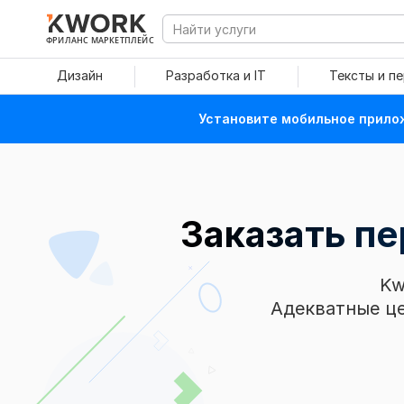
ФРИЛАНС МАРКЕТПЛЕЙС
Дизайн
Разработка и IT
Тексты и п
Установите мобильное прилож
Заказать пе
Kw
Адекватные це