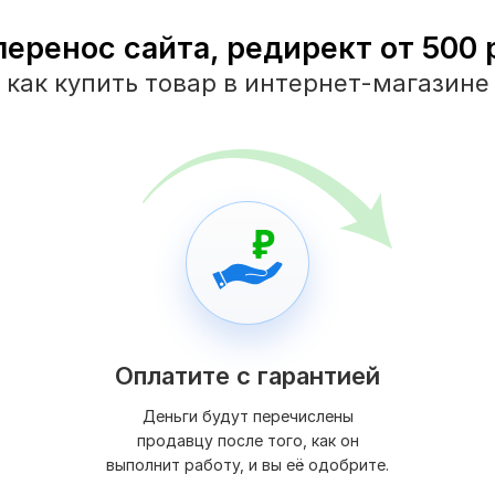
перенос сайта, редирект от 500 р
как купить товар в интернет-магазине
Оплатите с гарантией
Деньги будут перечислены
продавцу после того, как он
выполнит работу, и вы её одобрите.