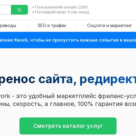
Пользователей онлайн: 2266
Последний заказ: 9 сек. назад
ереводы
SEO и трафик
Соцсети и маркетинг
ение Kwork, чтобы не пропустить важные события в ваше
ренос сайта, редирек
ork - это удобный маркетплейс фриланс-усл
ны, скорость, а главное, 100% гарантия воз
Смотреть каталог услуг