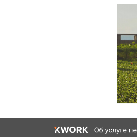
Об услуге п