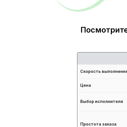
Посмотрите
Скорость выполнени
Цена
Выбор исполнителя
Простота заказа