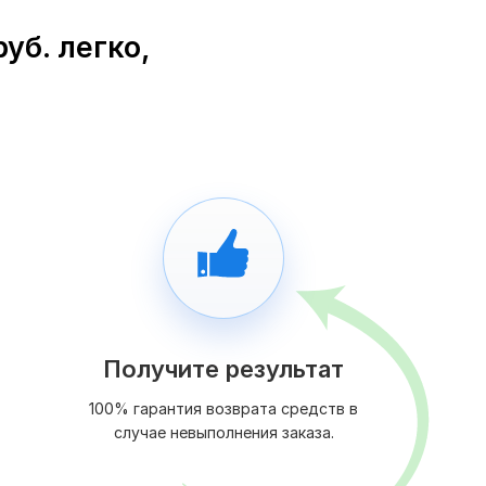
уб. легко,
Получите результат
100% гарантия возврата средств в
случае невыполнения заказа.