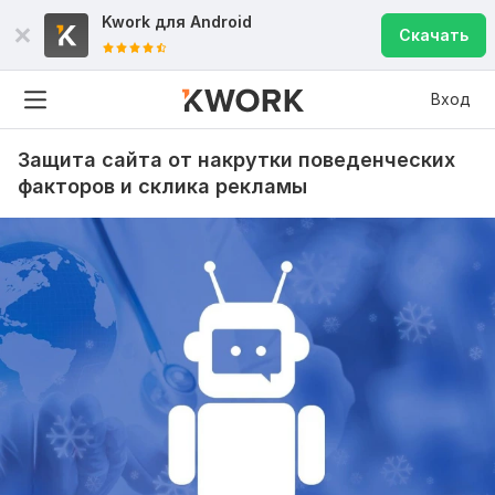
Kwork для
Android
Скачать
Вход
Защита сайта от накрутки поведенческих
факторов и склика рекламы