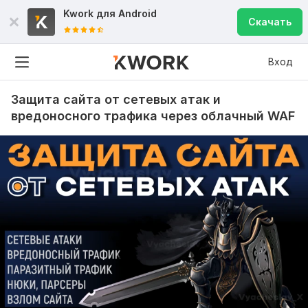
Kwork для
Android
Скачать
Вход
Защита сайта от сетевых атак и
вредоносного трафика через облачный WAF