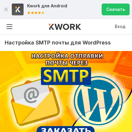
Kwork для
Android
Скачать
Вход
Настройка SMTP почты для WordPress