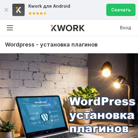
Kwork для
Android
Скачать
Вход
Wordpress - установка плагинов