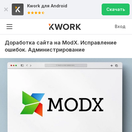
Kwork для
Android
Скачать
Вход
Доработка сайта на ModX. Исправление
ошибок. Администрирование