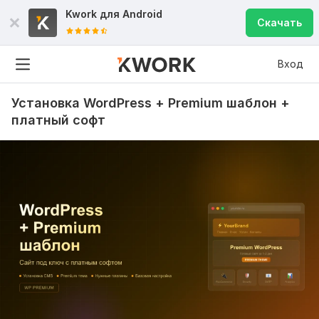
Kwork для
Android
Скачать
Вход
Установка WordPress + Premium шаблон +
платный софт