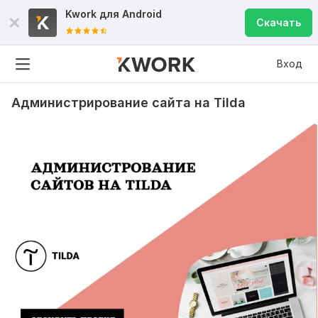
Kwork для
Android
Скачать
Вход
Администрирование сайта на Tilda