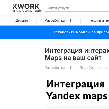
ФРИЛАНС МАРКЕТПЛЕЙС
Дизайн
Разработка и IT
Тексты и п
Установите мобильное прилож
Интеграция интера
Maps на ваш сайт
Разработка и IT
Доработка и нас