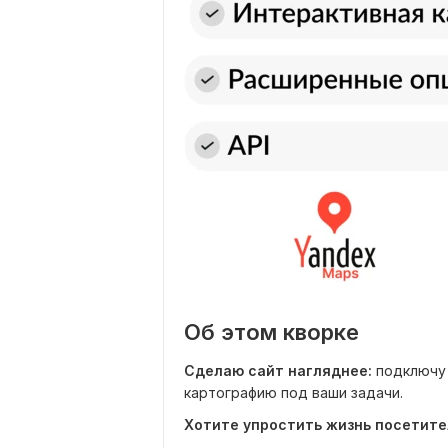
Об этом кворке
Сделаю сайт нагляднее:
подключу 
картографию под ваши задачи.
Хотите упростить жизнь посетит