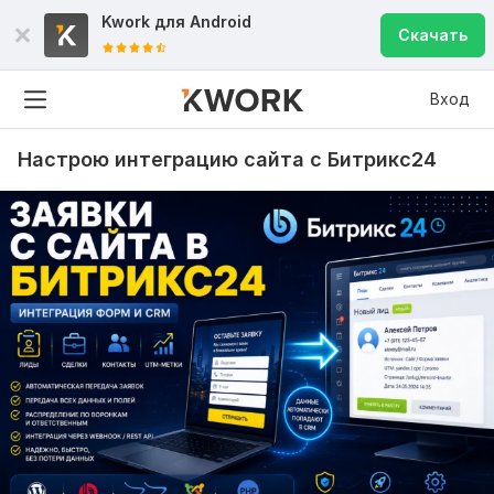
Kwork для
Android
Скачать
Вход
Настрою интеграцию сайта с Битрикс24