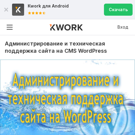
Kwork для
Android
Скачать
Вход
Администрирование и техническая
поддержка сайта на CMS WordPress