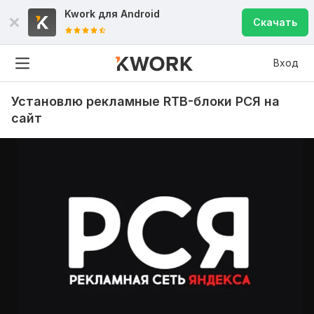
Kwork для
Android
Скачать
Вход
Установлю рекламные RTB-блоки РСЯ на
сайт