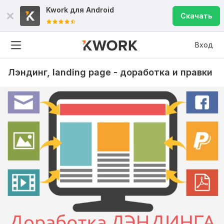
Kwork для
Android
Скачать
Вход
Лэндинг, landing page - доработка и правки