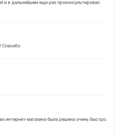
ml и в дальнейшем еще раз проконсультировал. 
! Спасибо
из интернет-магазина была решена очень быстро. 