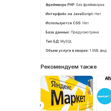
Фреймворк PHP:
Без фреймворка
Интерфейс на JavaScript:
Нет
Используется CSS:
Нет
База данных:
Предусмотрена
Тип БД:
MySQL
Объем услуги в кворке:
1 XML фид
Рекомендуем также