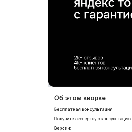
Об этом кворке
Бесплатная консультация
Получите экспертную консультацию O
Версии: