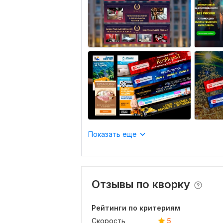
Показать еще
Отзывы по кворку
Рейтинги по критериям
Скорость
5