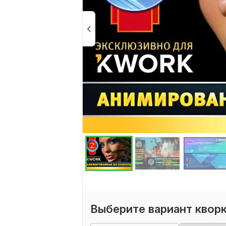
Выберите вариант квор