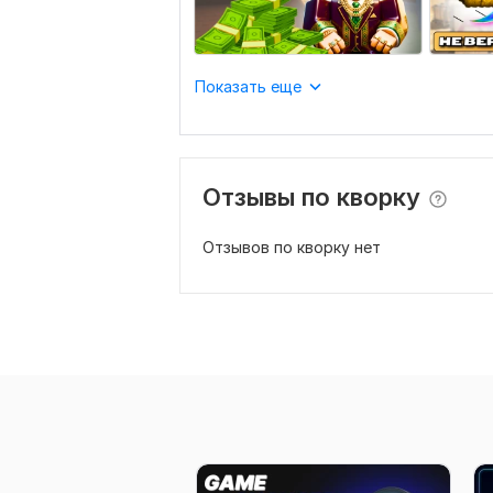
Показать еще
Отзывы по кворку
Отзывов по кворку нет