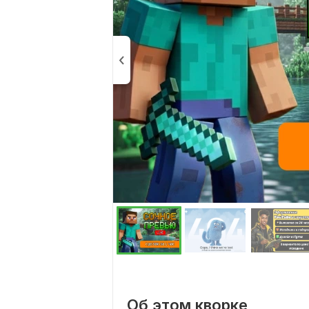
Об этом кворке