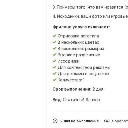
3. Примеры того, что вам нравится (
4. Исходники: ваши фото или игровые
Фриланс услуга включает:
Отрисовка логотипа
В нескольких цветах
В нескольких размерах
Высокое разрешение
Исходники
Для контекстной рекламы
Для рекламы в соц. сетях
Количество: 1
Срок выполнения:
2 дня
Вид:
Статичный баннер
2 дня на выполнение
Доработ