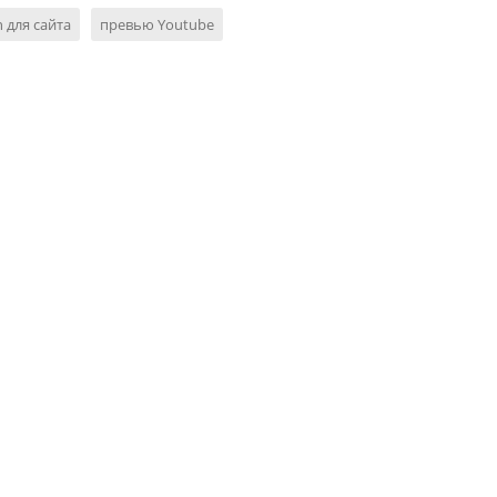
n для сайта
превью Youtube