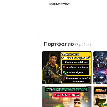
Количество:
Портфолио
(7 работ)