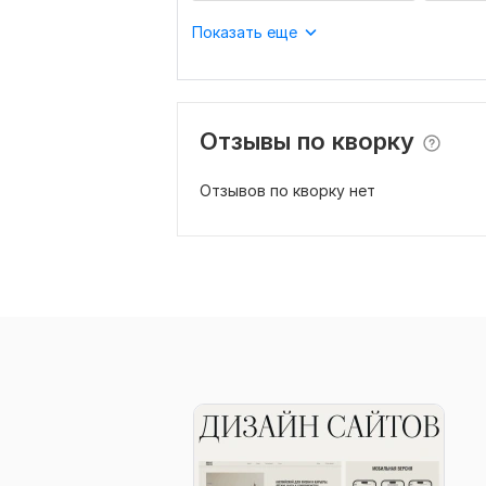
Показать еще
Отзывы по кворку
Отзывов по кворку нет