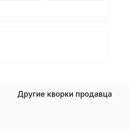
Другие кворки продавца