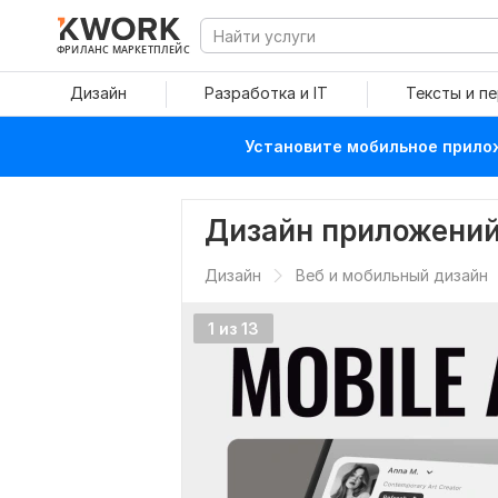
ФРИЛАНС МАРКЕТПЛЕЙС
Дизайн
Разработка и IT
Тексты и п
Установите мобильное прилож
Дизайн приложений
Дизайн
Веб и мобильный дизайн
1 из 13