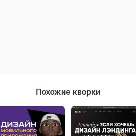
Похожие кворки