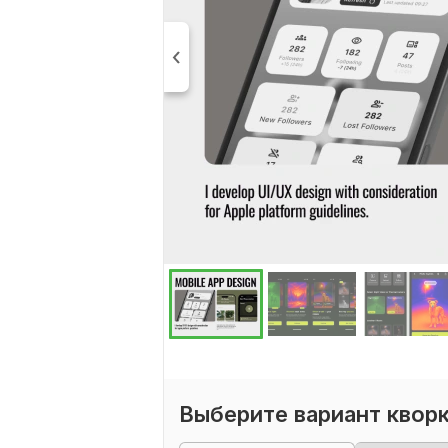
Выберите вариант квор