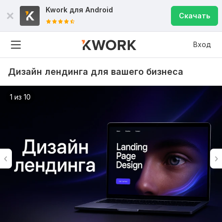
Kwork для
Android
Скачать
Вход
Дизайн лендинга для вашего бизнеса
1 из 10