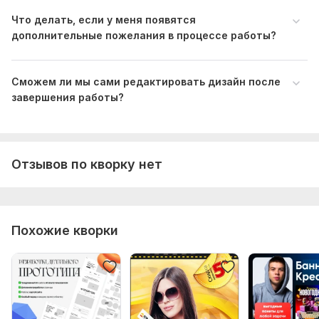
Что делать, если у меня появятся
дополнительные пожелания в процессе работы?
Сможем ли мы сами редактировать дизайн после
завершения работы?
Отзывов по кворку нет
Похожие кворки