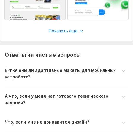
Показать еще
Ответы на частые вопросы
Включены ли адаптивные макеты для мобильных
устройств?
А что, если у меня нет готового технического
задания?
Что, если мне не понравится дизайн?