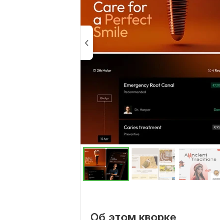
Об этом кворке