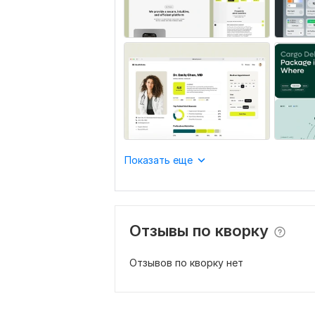
Показать еще
Отзывы по кворку
Отзывов по кворку нет