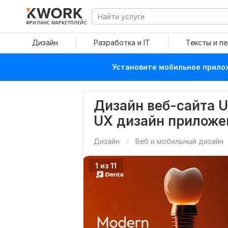
ФРИЛАНС МАРКЕТПЛЕЙС
Дизайн
Разработка и IT
Тексты и п
Установите мобильное прилож
Дизайн веб-сайта U
UX дизайн приложе
Дизайн
Веб и мобильный дизайн
1 из 11