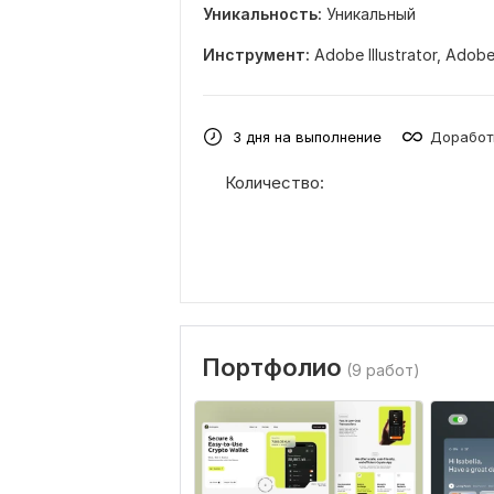
Уникальность:
Уникальный
Инструмент:
Adobe Illustrator,
Adobe
3 дня на выполнение
Доработ
Количество:
Портфолио
(9 работ)