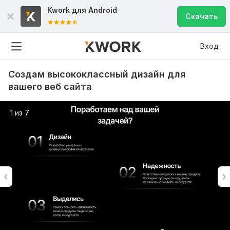
Kwork для
Android
Скачать
Вход
Создам высококлассный дизайн для
вашего веб сайта
1 из 7