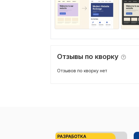
Отзывы по кворку
Отзывов по кворку нет