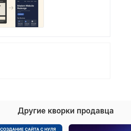
Другие кворки продавца