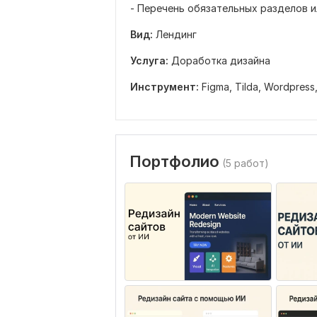
- Перечень обязательных разделов и
Вид:
Лендинг
Услуга:
Доработка дизайна
Инструмент:
Figma,
Tilda,
Wordpress
Портфолио
(5 работ)