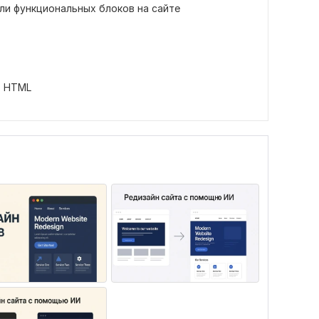
ли функциональных блоков на сайте
,
HTML