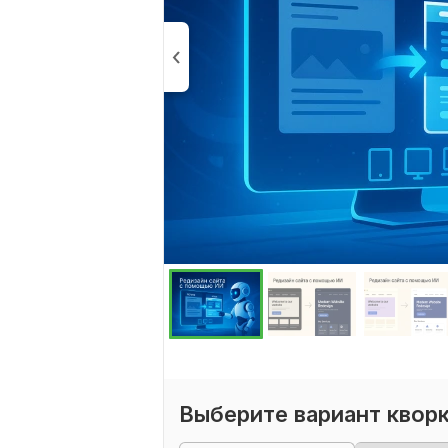
Выберите вариант квор