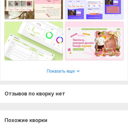
Показать еще
Отзывов по кворку нет
Похожие кворки