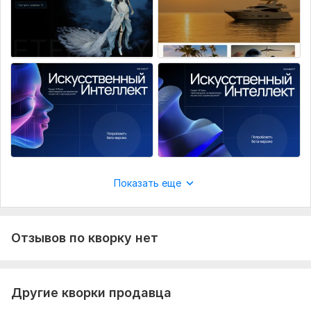
Показать еще
Отзывов по кворку нет
Другие кворки продавца