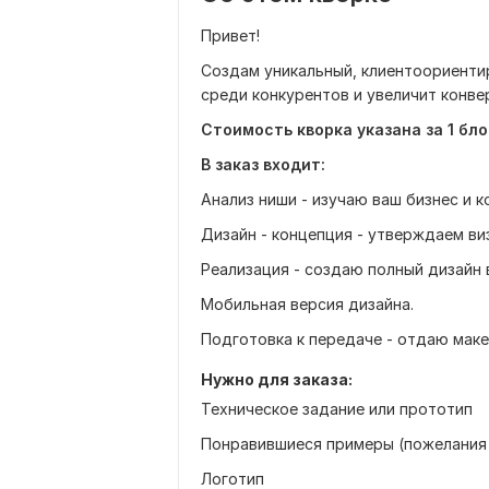
Привет!
Создам уникальный, клиентоориенти
среди конкурентов и увеличит конве
Стоимость кворка указана за 1 бло
В заказ входит:
Анализ ниши - изучаю ваш бизнес и к
Дизайн - концепция - утверждаем ви
Реализация - создаю полный дизайн 
Мобильная версия дизайна.
Подготовка к передаче - отдаю маке
Нужно для заказа:
Техническое задание или прототип
Понравившиеся примеры (пожелания 
Логотип