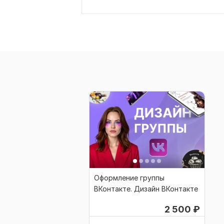
Оформление группы
ВКонтакте. Дизайн ВКонтакте
2 500
₽