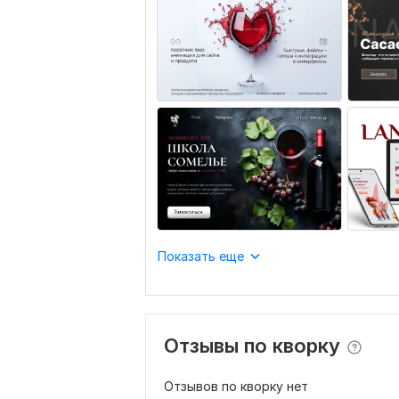
Показать еще
Отзывы по кворку
Отзывов по кворку нет