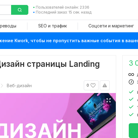
Пользователей онлайн: 2336
Последний заказ: 15 сек. назад
ереводы
SEO и трафик
Соцсети и маркетинг
ение Kwork, чтобы не пропустить важные события в ваше
3 
Дизайн страницы Landing
Веб-дизайн
0