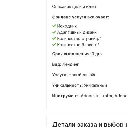
Описание цели и идеи
Фриланс услуга включает:
Исходник
Адаптивный дизайн
Количество страниц: 1
Количество блоков: 1
Срок выполнения:
3 дня
Вид:
Лендинг
Услуга:
Новый дизайн
Уникальность:
Уникальный
Инструмент:
Adobe Illustrator,
Adobe
Детали заказа и выбор