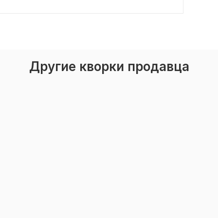
Другие кворки продавца