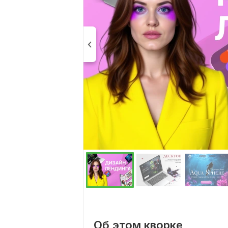
Об этом кворке