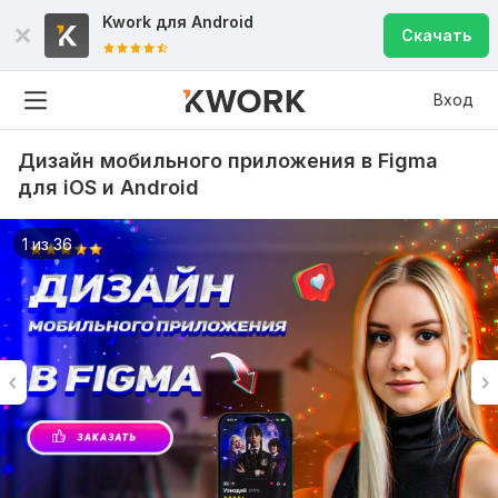
Kwork для
Android
Скачать
Вход
Дизайн мобильного приложения в Figma
для iOS и Android
1 из 36