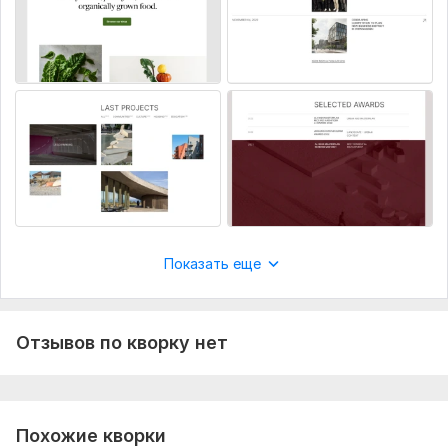
Показать еще
Отзывов по кворку нет
Похожие кворки