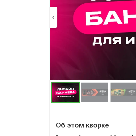
Об этом кворке