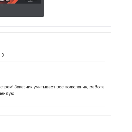
0
еграм! Заказчик учитывает все пожелания, работа 
омендую