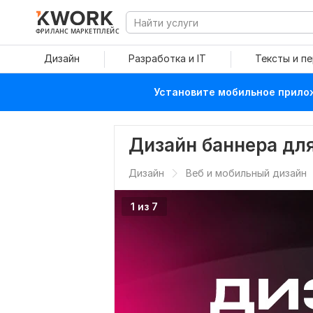
ФРИЛАНС МАРКЕТПЛЕЙС
Дизайн
Разработка и IT
Тексты и п
Установите мобильное прилож
Дизайн баннера дл
Дизайн
Веб и мобильный дизайн
1 из 7