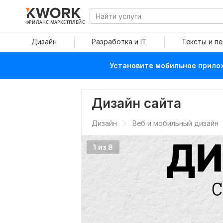
ФРИЛАНС МАРКЕТПЛЕЙС
Дизайн
Разработка и IT
Тексты и п
Установите мобильное прилож
Дизайн сайта
Дизайн
Веб и мобильный дизайн
1 из 8