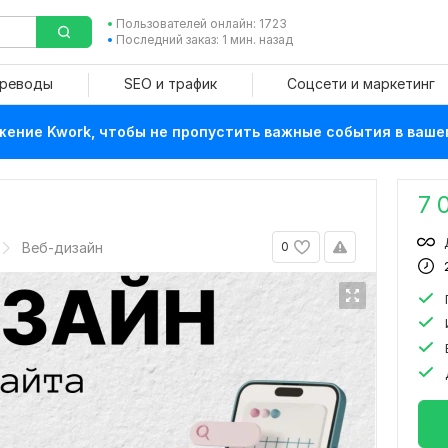
Пользователей онлайн: 1723
Последний заказ: 1 мин. назад
ереводы
SEO и трафик
Соцсети и маркетинг
ение Kwork, чтобы не пропустить важные события в ваше
7 
Веб-дизайн
0