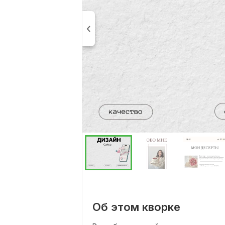
Об этом кворке