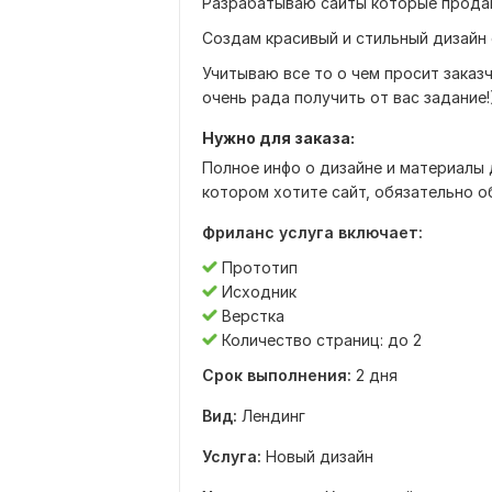
Разрабатываю сайты которые прода
Создам красивый и стильный дизайн 
Учитываю все то о чем просит заказч
очень рада получить от вас задание!
Нужно для заказа:
Полное инфо о дизайне и материалы 
котором хотите сайт, обязательно 
Фриланс услуга включает:
Прототип
Исходник
Верстка
Количество страниц: до 2
Срок выполнения:
2 дня
Вид:
Лендинг
Услуга:
Новый дизайн