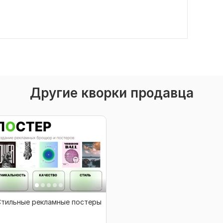
Другие кворки продавца
Стильные рекламные постеры