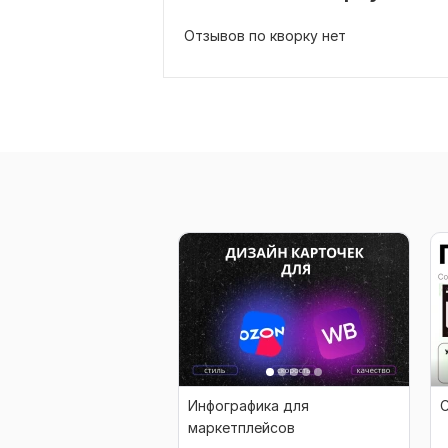
Отзывов по кворку нет
Инфографика для
маркетплейсов