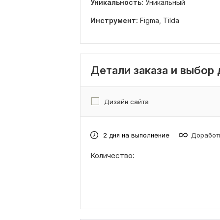
Уникальность:
Уникальный
Инструмент:
Figma,
Tilda
Детали заказа и выбор
Дизайн сайта
2 дня на выполнение
Доработк
Количество: