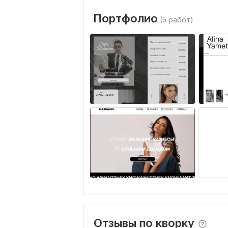
Портфолио
(5 работ)
Отзывы по кворку