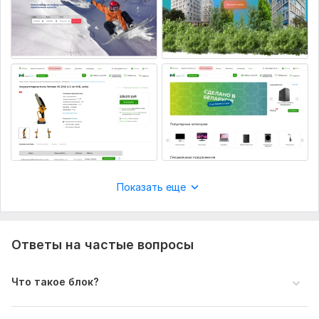
Показать еще
Ответы на частые вопросы
Что такое блок?