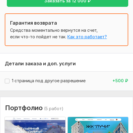
Заказать за
12 000
₽
Гарантия возврата
Средства моментально вернутся на счет,
если что-то пойдет не так.
Как это работает?
Детали заказа и доп. услуги
1 страница под другое разрешение
+500
₽
Портфолио
(5 работ)