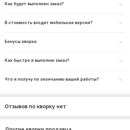
Как будет выполнен заказ?
В стоимость входит мобильная версия?
Бонусы кворка
Как быстро я выполню заказ?
Что я получу по окончанию вашей работы?
Отзывов по кворку нет
Другие кворки продавца