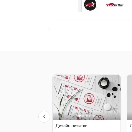
Дизайн визитки