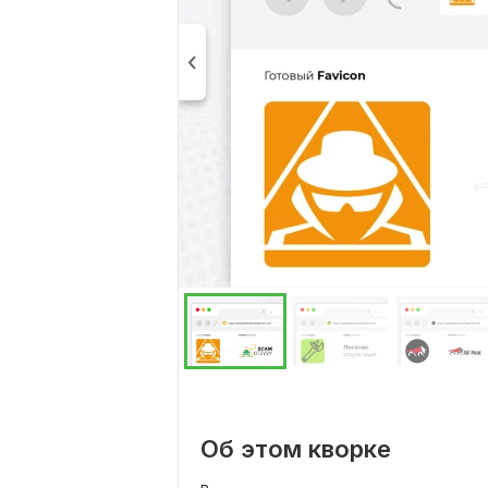
Об этом кворке