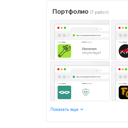
Портфолио
(7 работ)
Показать еще