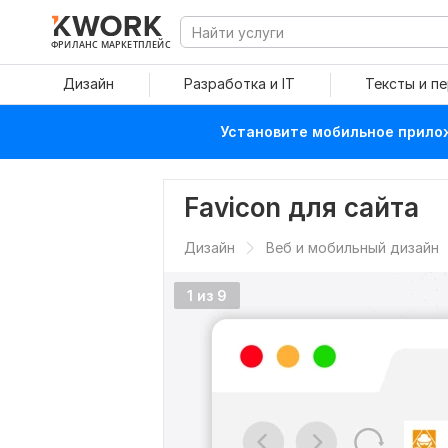
ФРИЛАНС МАРКЕТПЛЕЙС
Дизайн
Разработка и IT
Тексты и п
Установите мобильное прилож
Favicon для сайта
Дизайн
Веб и мобильный дизайн
1 из 9