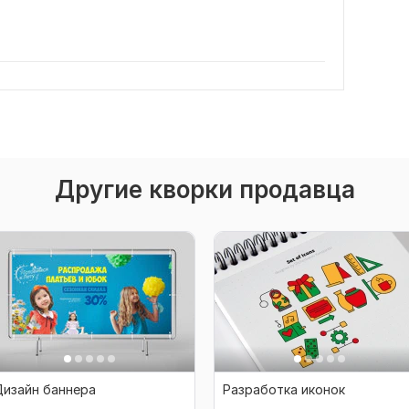
Другие кворки продавца
Дизайн баннера
Разработка иконок