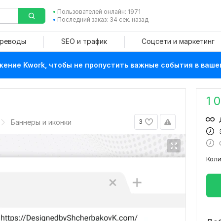
Пользователей онлайн: 1971
Последний заказ: 34 сек. назад
ереводы
SEO и трафик
Соцсети и маркетинг
ение Kwork, чтобы не пропустить важные события в ваше
1 
Баннеры и иконки
3
Кол