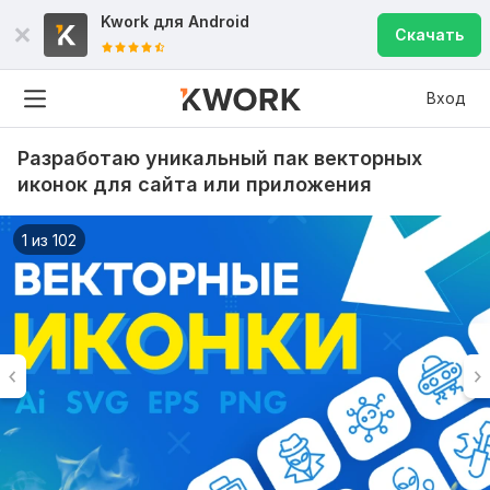
Kwork для
Android
Скачать
Вход
Разработаю уникальный пак векторных
иконок для сайта или приложения
1 из 102