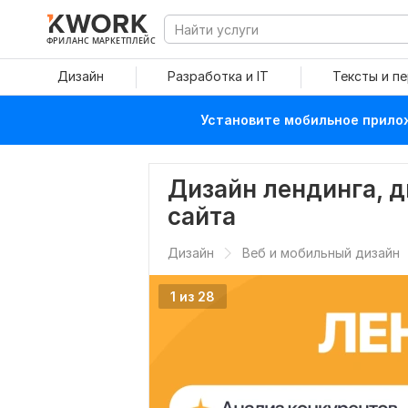
ФРИЛАНС МАРКЕТПЛЕЙС
Дизайн
Разработка и IT
Тексты и п
Установите мобильное прилож
Дизайн лендинга, д
сайта
Дизайн
Веб и мобильный дизайн
1 из 28