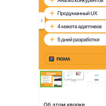
Об этом кворке