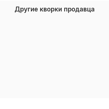
Другие кворки продавца