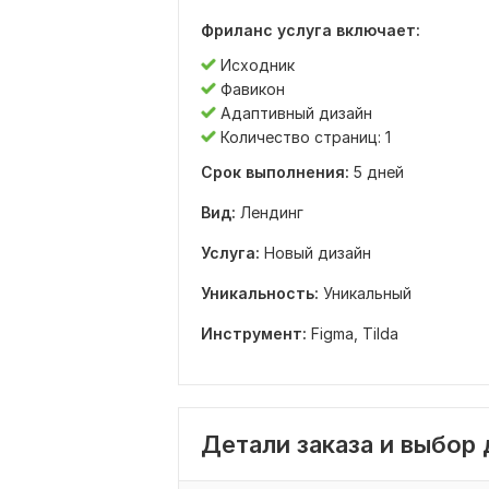
Фриланс услуга включает:
Исходник
Фавикон
Адаптивный дизайн
Количество страниц: 1
Срок выполнения:
5 дней
Вид:
Лендинг
Услуга:
Новый дизайн
Уникальность:
Уникальный
Инструмент:
Figma,
Tilda
Детали заказа и выбор