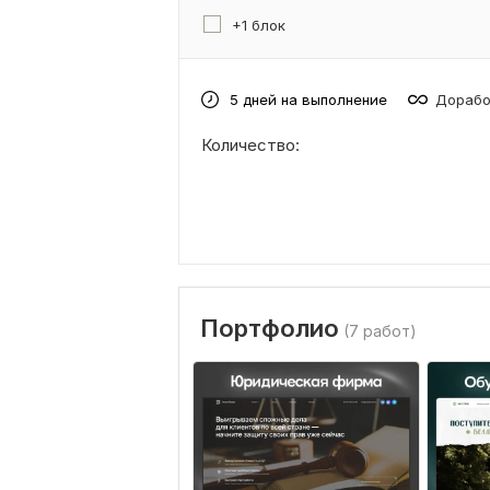
+1 блок
5 дней на выполнение
Дорабо
Количество:
Портфолио
(7 работ)